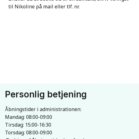
til Nikoline på mail eller tlf. nr.
Personlig betjening
Åbningstider i administrationen:
Mandag: 08:00-09:00
Tirsdag: 15:00-16:30
Torsdag: 08:00-09:00