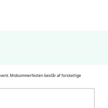
nevent. Midsommerfesten består af forskellige