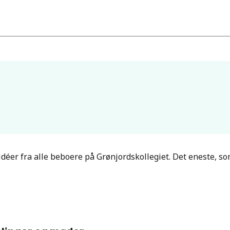
er fra alle beboere på Grønjordskollegiet. Det eneste, som