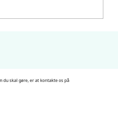
 du skal gøre, er at kontakte os på