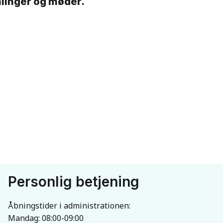
mlinger og møder.
Personlig betjening
Åbningstider i administrationen:
Mandag: 08:00-09:00